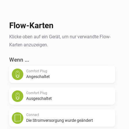
Flow-Karten
Klicke oben auf ein Gerät, um nur verwandte Flow-
Karten anzuzeigen.
Wenn ...
Comfort Plug
Angeschaltet
Comfort Plug
Ausgeschaltet
Connect
Die Stromversorgung wurde geändert