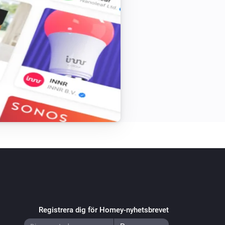
Registrera dig för Homey-nyhetsbrevet