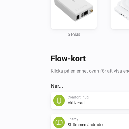
Genius
Flow-kort
Klicka på en enhet ovan för att visa en
När...
Comfort Plug
Aktiverad
Energy
Strömmen ändrades