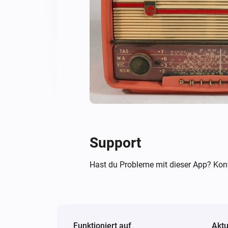
Support
Hast du Probleme mit dieser App? Kont
Funktioniert auf
Aktu