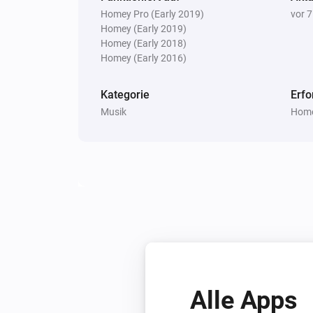
Homey Pro (Early 2019)
vor 
Homey (Early 2019)
Homey (Early 2018)
Homey (Early 2016)
Kategorie
Erfo
Musik
Home
Alle Apps