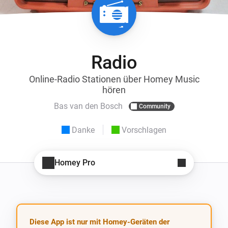
Radio
Online-Radio Stationen über Homey Music
hören
Bas van den Bosch
Community
Danke
Vorschlagen
Homey Pro
Diese App ist nur mit Homey-Geräten der