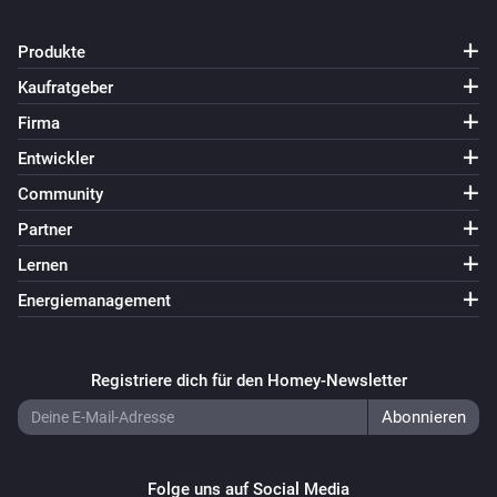
Produkte
Kaufratgeber
Firma
Entwickler
Community
Partner
Lernen
Energiemanagement
Registriere dich für den Homey-Newsletter
Folge uns auf Social Media