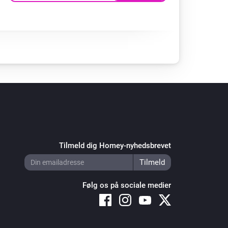
Tilmeld dig Homey-nyhedsbrevet
Følg os på sociale medier