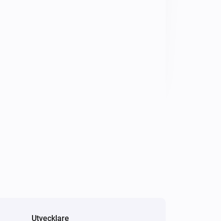
Utvecklare