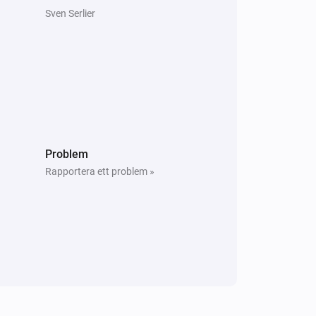
Sven Serlier
Problem
Rapportera ett problem »