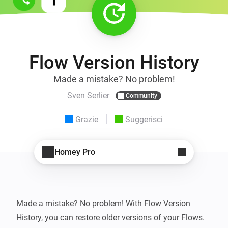
Flow Version History
Made a mistake? No problem!
Sven Serlier
Community
Grazie
Suggerisci
Homey Pro
Made a mistake? No problem! With Flow Version 
History, you can restore older versions of your Flows. 