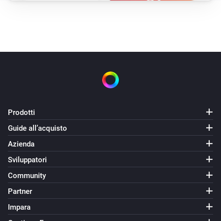
Prodotti
Guide all’acquisto
Azienda
Sviluppatori
Community
Partner
Impara