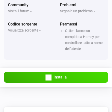
Community
Problemi
Visita il forum »
Segnala un problema »
Codice sorgente
Permessi
Visualizza sorgente »
Ottieni l'accesso
completo a Homey per
controllare tutto a nome
dell'utente
Installa