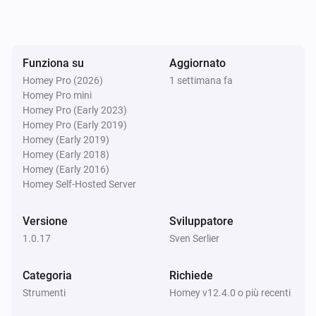
Funziona su
Aggiornato
Homey Pro (2026)
1 settimana fa
Homey Pro mini
Homey Pro (Early 2023)
Homey Pro (Early 2019)
Homey (Early 2019)
Homey (Early 2018)
Homey (Early 2016)
Homey Self-Hosted Server
Versione
Sviluppatore
1.0.17
Sven Serlier
Categoria
Richiede
Strumenti
Homey v12.4.0 o più recenti