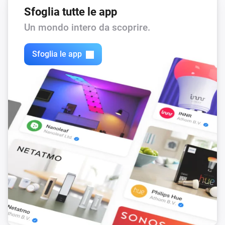
Sfoglia tutte le app
Un mondo intero da scoprire.
Sfoglia le app