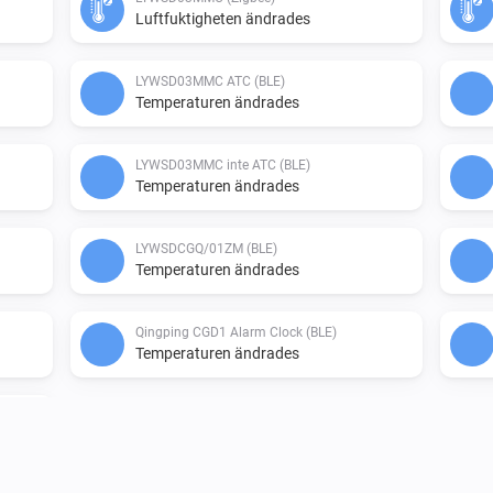
Luftfuktigheten ändrades
LYWSD03MMC ATC (BLE)
Temperaturen ändrades
LYWSD03MMC inte ATC (BLE)
Temperaturen ändrades
LYWSDCGQ/01ZM (BLE)
Temperaturen ändrades
Qingping CGD1 Alarm Clock (BLE)
Temperaturen ändrades