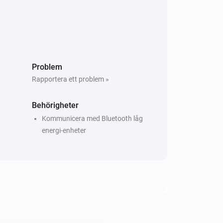
Problem
Rapportera ett problem »
Behörigheter
Kommunicera med Bluetooth låg
energi-enheter