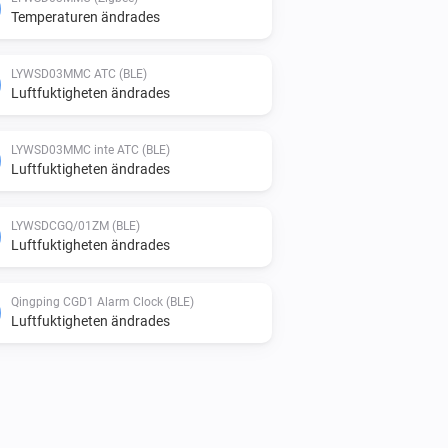
Temperaturen ändrades
LYWSD03MMC ATC (BLE)
Luftfuktigheten ändrades
LYWSD03MMC inte ATC (BLE)
Luftfuktigheten ändrades
LYWSDCGQ/01ZM (BLE)
Luftfuktigheten ändrades
Qingping CGD1 Alarm Clock (BLE)
Luftfuktigheten ändrades