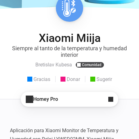
Xiaomi Miija
Siempre al tanto de la temperatura y humedad
interior
Bretislav Kubesa
Comunidad
Gracias
Donar
Sugerir
Homey Pro
Aplicación para Xiaomi Monitor de Temperatura y 