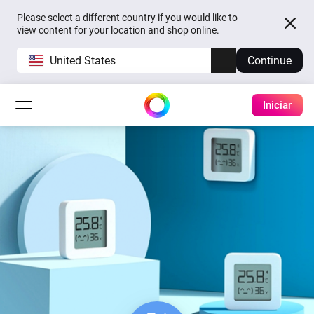
Please select a different country if you would like to
view content for your location and shop online.
United States
Continue
Iniciar