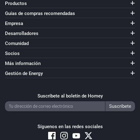
Productos
Guías de compras recomendadas
Empresa
Desarrolladores
Comunidad
Socios
Más información
Gestión de Energy
Suscríbete al boletín de Homey
Síguenos en las redes sociales