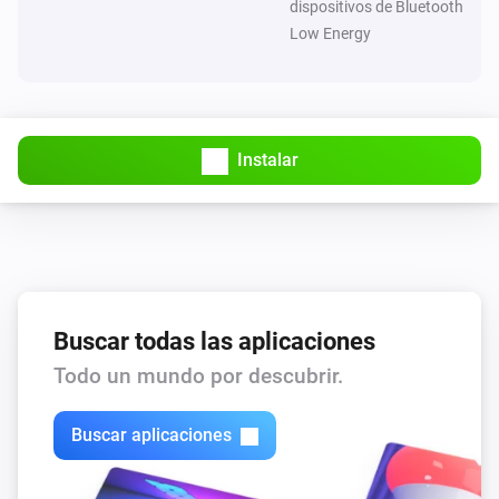
dispositivos de Bluetooth
Low Energy
Instalar
Buscar todas las aplicaciones
Todo un mundo por descubrir.
Buscar aplicaciones