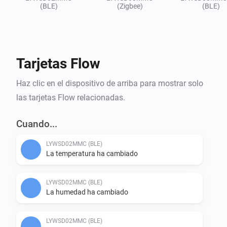
(BLE)
(Zigbee)
(BLE)
Tarjetas Flow
Haz clic en el dispositivo de arriba para mostrar solo
las tarjetas Flow relacionadas.
Cuando...
LYWSD02MMC (BLE)
La temperatura ha cambiado
LYWSD02MMC (BLE)
La humedad ha cambiado
LYWSD02MMC (BLE)