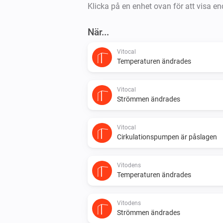
Klicka på en enhet ovan för att visa en
När...
Vitocal
Temperaturen ändrades
Vitocal
Strömmen ändrades
Vitocal
Cirkulationspumpen är påslagen
Vitodens
Temperaturen ändrades
Vitodens
Strömmen ändrades