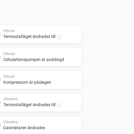
Vitocal
Termostatläget ändrades till
...
Vitocal
Cirkulationspumpen är avstängd
Vitocal
Kompressorn är påslagen
Vitodens
Termostatläget ändrades till
...
Vitodens
Gasmätaren ändrades