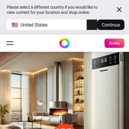
Please select a different country if you would like to
view content for your location and shop online.
United States
Continue
Avvio