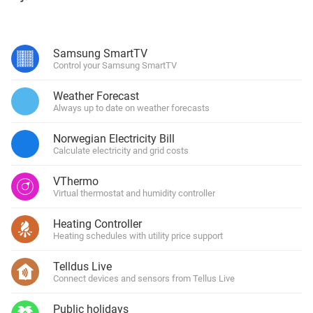
Samsung SmartTV
Control your Samsung SmartTV
Weather Forecast
Always up to date on weather forecasts
Norwegian Electricity Bill
Calculate electricity and grid costs
VThermo
Virtual thermostat and humidity controller
Heating Controller
Heating schedules with utility price support
Telldus Live
Connect devices and sensors from Tellus Live
Public holidays