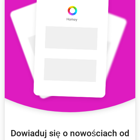
Dowiaduj się o nowościach od