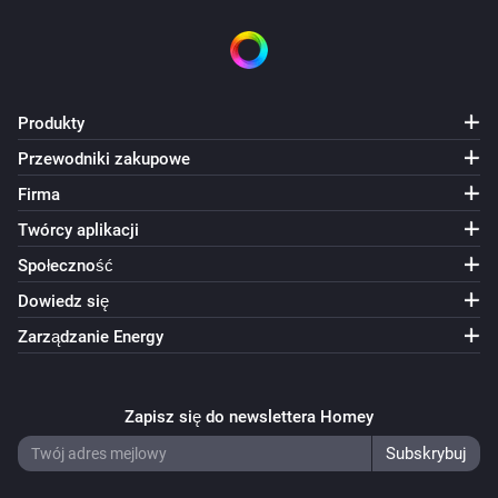
Produkty
Przewodniki zakupowe
Firma
Twórcy aplikacji
Społeczność
Dowiedz się
Zarządzanie Energy
Zapisz się do newslettera Homey