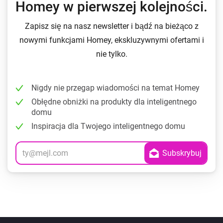
Homey w pierwszej kolejności.
Zapisz się na nasz newsletter i bądź na bieżąco z
nowymi funkcjami Homey, ekskluzywnymi ofertami i
nie tylko.
Nigdy nie przegap wiadomości na temat Homey
Obłędne obniżki na produkty dla inteligentnego
domu
Inspiracja dla Twojego inteligentnego domu