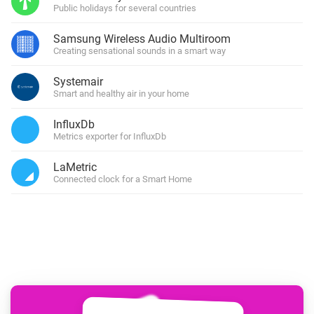
Public holidays for several countries
Samsung Wireless Audio Multiroom
Creating sensational sounds in a smart way
Systemair
Smart and healthy air in your home
InfluxDb
Metrics exporter for InfluxDb
LaMetric
Connected clock for a Smart Home