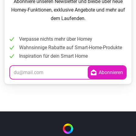
Abonniere unseren Newsletter und bleibe über neue
Homey-Funktionen, exklusive Angebote und mehr auf
dem Laufenden.
Verpasse nichts mehr über Homey
Wahnsinnige Rabatte auf Smart-Home-Produkte
Inspiration für dein Smart Home