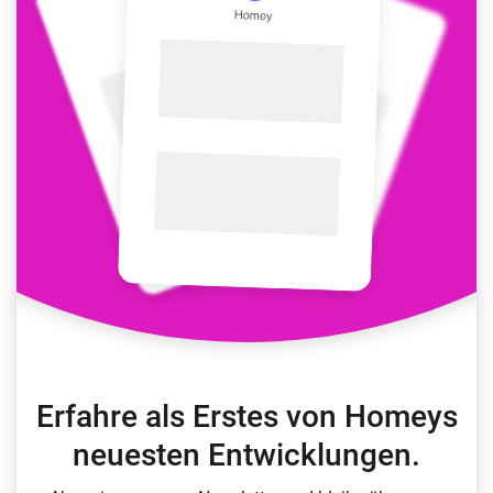
Erfahre als Erstes von Homeys
neuesten Entwicklungen.