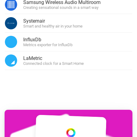
Samsung Wireless Audio Multiroom
Creating sensational sounds in a smart way
Systemair
Smart and healthy air in your home
InfluxDb
Metrics exporter for InfluxDb
LaMetric
Connected clock for a Smart Home