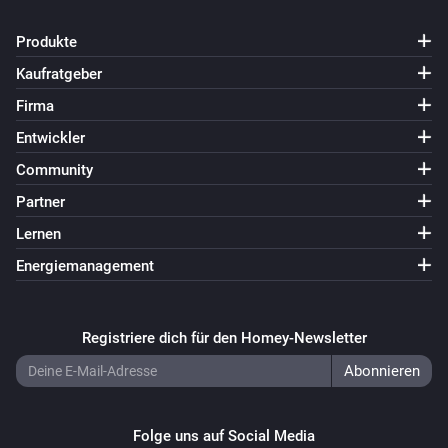
Produkte
Kaufratgeber
Firma
Entwickler
Community
Partner
Lernen
Energiemanagement
Registriere dich für den Homey-Newsletter
Folge uns auf Social Media