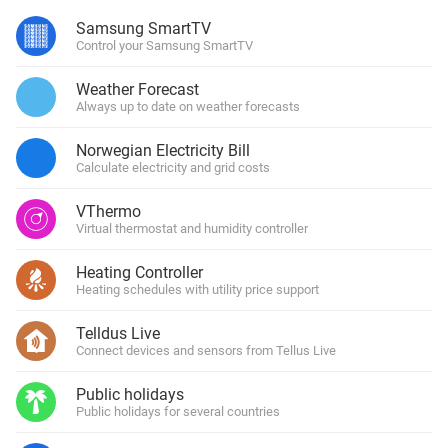
Samsung SmartTV
Control your Samsung SmartTV
Weather Forecast
Always up to date on weather forecasts
Norwegian Electricity Bill
Calculate electricity and grid costs
VThermo
Virtual thermostat and humidity controller
Heating Controller
Heating schedules with utility price support
Telldus Live
Connect devices and sensors from Tellus Live
Public holidays
Public holidays for several countries