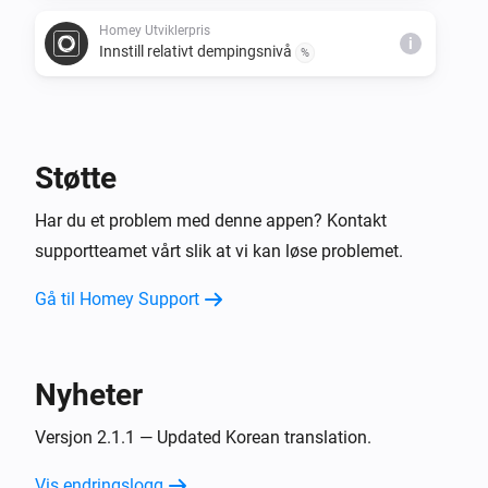
Homey Utviklerpris
i
Innstill relativt dempingsnivå
%
Støtte
Har du et problem med denne appen? Kontakt
supportteamet vårt slik at vi kan løse problemet.
Gå til Homey Support
Nyheter
Versjon 2.1.1 — Updated Korean translation.
Vis endringslogg