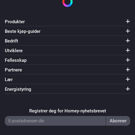
Produkter
Beste kjøp-guider
Bedrift
Utviklere
Fellesskap
Partnere
Lær
Energistyring
Registrer deg for Homey-nyhetsbrevet