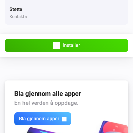
Støtte
Kontakt »
Installer
Bla gjennom alle apper
En hel verden å oppdage.
Bla gjennom apper