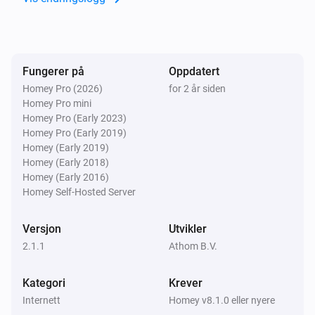
Fungerer på
Oppdatert
Homey Pro (2026)
for 2 år siden
Homey Pro mini
Homey Pro (Early 2023)
Homey Pro (Early 2019)
Homey (Early 2019)
Homey (Early 2018)
Homey (Early 2016)
Homey Self-Hosted Server
Versjon
Utvikler
2.1.1
Athom B.V.
Kategori
Krever
Internett
Homey v8.1.0 eller nyere