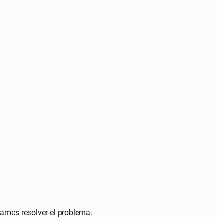
amos resolver el problema.