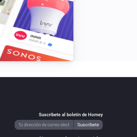
Suscríbete al boletín de Homey