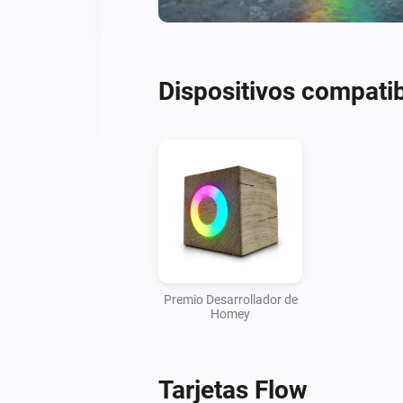
Dispositivos compati
Premio Desarrollador de
Homey
Tarjetas Flow