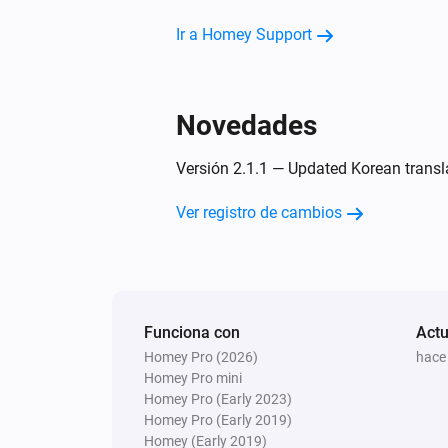
Ir a Homey Support
Novedades
Versión 2.1.1 — Updated Korean transl
Ver registro de cambios
Funciona con
Actu
Homey Pro (2026)
hace
Homey Pro mini
Homey Pro (Early 2023)
Homey Pro (Early 2019)
Homey (Early 2019)