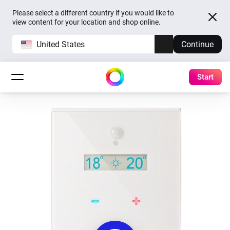
Please select a different country if you would like to
view content for your location and shop online.
United States
Continue
Start