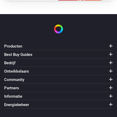
Producten
Best Buy Guides
Bedrijf
Ontwikkelaars
Community
Partners
Informatie
Energiebeheer