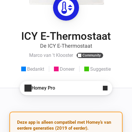
ICY E-Thermostaat
De ICY E-Thermostaat
Marco van 't Klooster
Community
Bedankt
Doneer
Suggestie
Homey Pro
Deze app is alleen compatibel met Homey’s van
eerdere generaties (2019 of eerder).