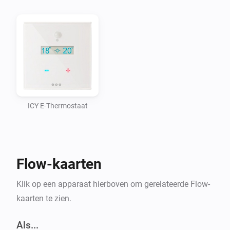
ICY E-Thermostaat
Flow-kaarten
Klik op een apparaat hierboven om gerelateerde Flow-
kaarten te zien.
Als...