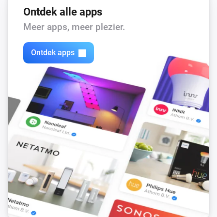
Ontdek alle apps
Meer apps, meer plezier.
Ontdek apps