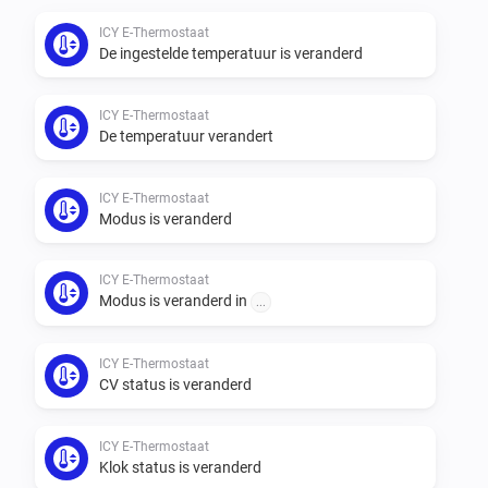
ICY E-Thermostaat
De ingestelde temperatuur is veranderd
ICY E-Thermostaat
De temperatuur verandert
ICY E-Thermostaat
Modus is veranderd
ICY E-Thermostaat
Modus is veranderd in
...
ICY E-Thermostaat
CV status is veranderd
ICY E-Thermostaat
Klok status is veranderd