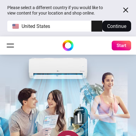
Please select a different country if you would like to
view content for your location and shop online.
United States
Continue
Start