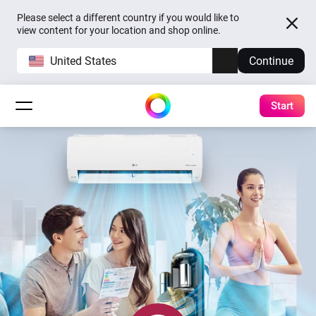
Please select a different country if you would like to
view content for your location and shop online.
United States
Continue
Start