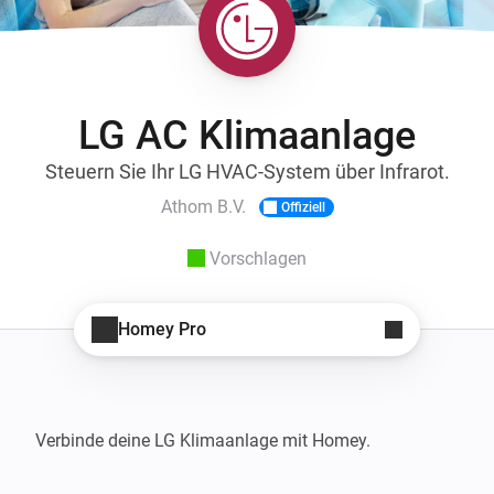
LG AC Klimaanlage
Steuern Sie Ihr LG HVAC-System über Infrarot.
Athom B.V.
Offiziell
Vorschlagen
Homey Pro
Verbinde deine LG Klimaanlage mit Homey.
