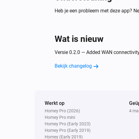
Heb je een probleem met deze app? Ne
Wat is nieuw
Versie 0.2.0 — Added WAN connectivity
Bekijk changelog
Werkt op
Geü
Homey Pro (2026)
4 ma
Homey Pro mini
Homey Pro (Early 2023)
Homey Pro (Early 2019)
Homey (Early 2019)