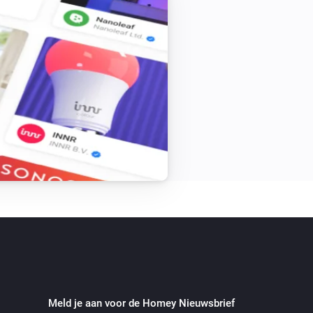
Meld je aan voor de Homey Nieuwsbrief