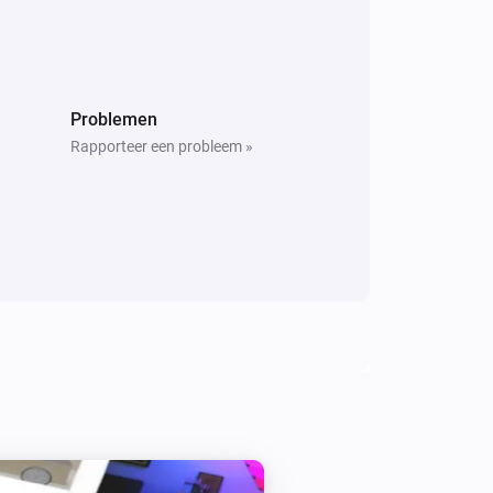
Problemen
Rapporteer een probleem »