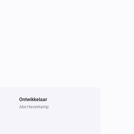
Ontwikkelaar
Abe Haverkamp