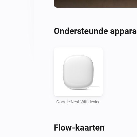
Ondersteunde appara
Google Nest Wifi device
Flow-kaarten