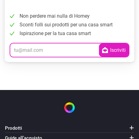
Non perdere mai nulla di Homey
Sconti folli sui prodotti per una casa smart
Ispirazione per la tua casa smart
Prodotti
Guide all’acquisto