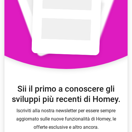
Sii il primo a conoscere gli
sviluppi più recenti di Homey.
Iscriviti alla nostra newsletter per essere sempre
aggiornato sulle nuove funzionalità di Homey, le
offerte esclusive e altro ancora.