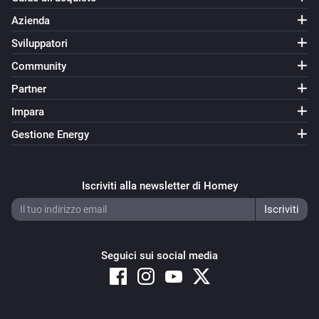
Azienda
Sviluppatori
Community
Partner
Impara
Gestione Energy
Iscriviti alla newsletter di Homey
Seguici sui social media