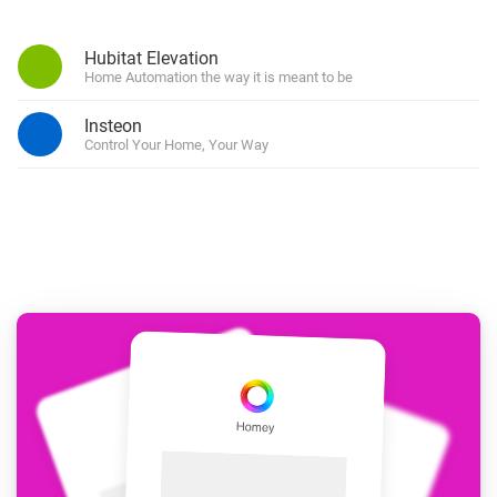
Hubitat Elevation
Home Automation the way it is meant to be
Insteon
Control Your Home, Your Way