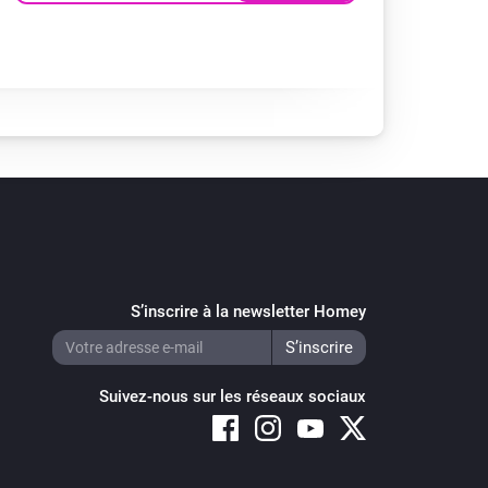
S’inscrire à la newsletter Homey
Suivez-nous sur les réseaux sociaux