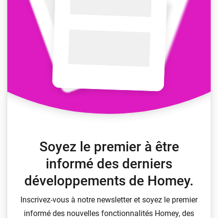
Soyez le premier à être
informé des derniers
développements de Homey.
Inscrivez-vous à notre newsletter et soyez le premier
informé des nouvelles fonctionnalités Homey, des