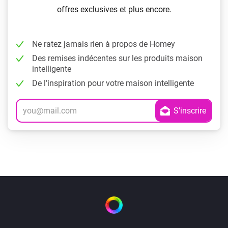
offres exclusives et plus encore.
Ne ratez jamais rien à propos de Homey
Des remises indécentes sur les produits maison
intelligente
De l’inspiration pour votre maison intelligente