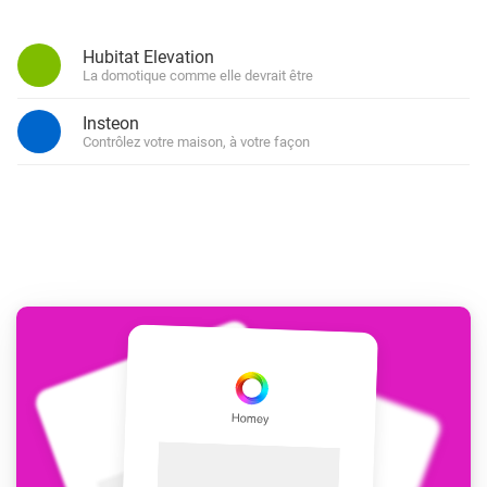
Hubitat Elevation
La domotique comme elle devrait être
Insteon
Contrôlez votre maison, à votre façon