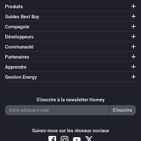
Produits
Guides Best Buy
Compagnie
Développeurs
Communauté
Partenaires
Apprendre
Gestion Energy
S’inscrire à la newsletter Homey
Suivez-nous sur les réseaux sociaux