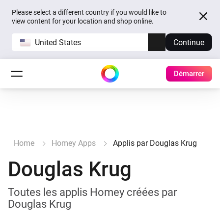
Please select a different country if you would like to
view content for your location and shop online.
United States
Continue
Démarrer
Home
Homey Apps
Applis par Douglas Krug
Douglas Krug
Toutes les applis Homey créées par
Douglas Krug