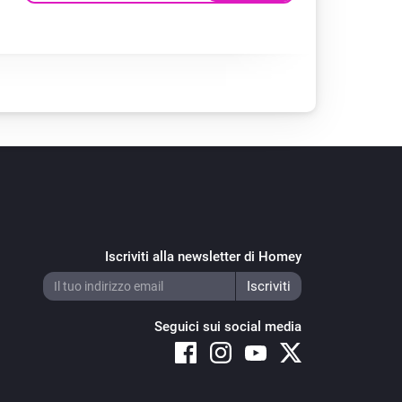
Iscriviti alla newsletter di Homey
Seguici sui social media