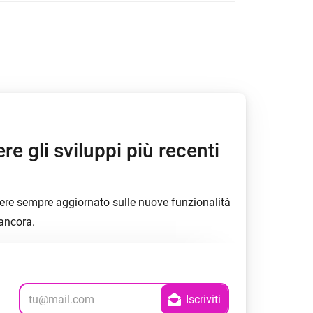
re gli sviluppi più recenti
essere sempre aggiornato sulle nuove funzionalità
 ancora.