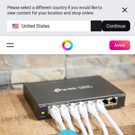
Please select a different country if you would like to
view content for your location and shop online.
United States
Continue
Avvio