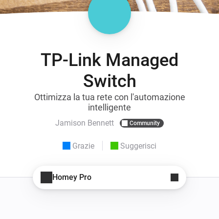
TP-Link Managed
Switch
Ottimizza la tua rete con l'automazione
intelligente
Jamison Bennett
Community
Grazie
Suggerisci
Homey Pro