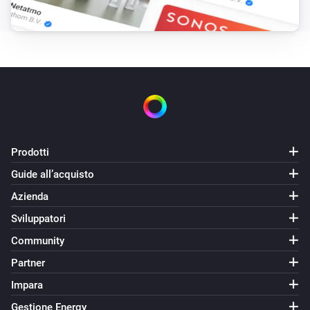
Prodotti
Guide all’acquisto
Azienda
Sviluppatori
Community
Partner
Impara
Gestione Energy