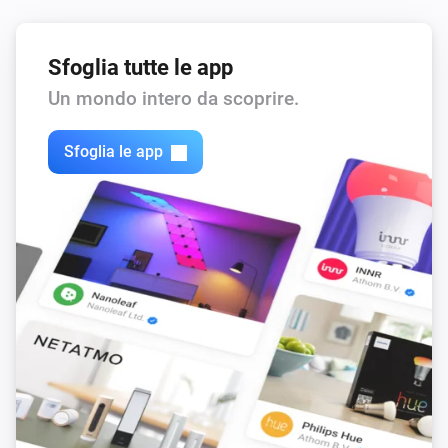
Sfoglia tutte le app
Un mondo intero da scoprire.
Sfoglia le app