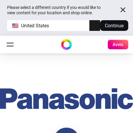
Please select a different country if you would like to
view content for your location and shop online.
United States
Continue
Avvio