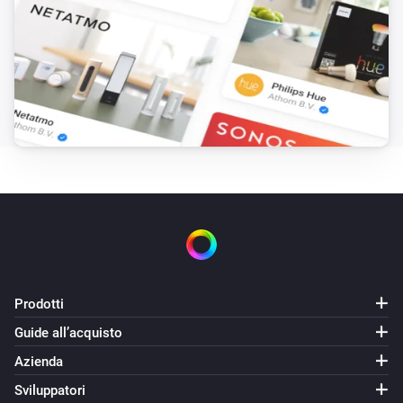
Prodotti
Guide all’acquisto
Azienda
Sviluppatori