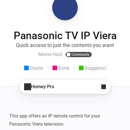
Panasonic TV IP Viera
Quick access to just the contents you want
Morris Haid
Community
Grazie
Dona
Suggerisci
Homey Pro
This app offers an IP remote control for your 
Panasonic Viera television.
