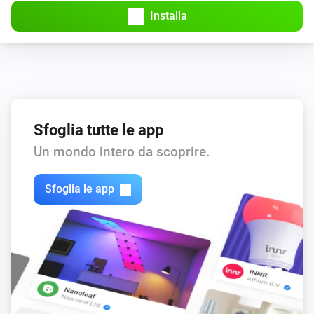
Installa
Sfoglia tutte le app
Un mondo intero da scoprire.
Sfoglia le app