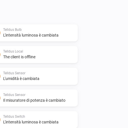
Telldus Bulb
L'intensità luminosa è cambiata
Telldus Local
The client is offline
Telldus Sensor
L'umidità è cambiata
Telldus Sensor
Il misuratore di potenza è cambiato
Telldus Switch
L'intensità luminosa è cambiata