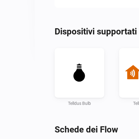
Dispositivi supportati
Telldus Bulb
Tel
Schede dei Flow