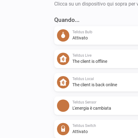
Clicca su un dispositivo qui sopra per 
Quando...
Telldus Bulb
Attivato
Telldus Live
The client is offline
Telldus Local
The client is back online
Telldus Sensor
L'energia è cambiata
Telldus Switch
Attivato