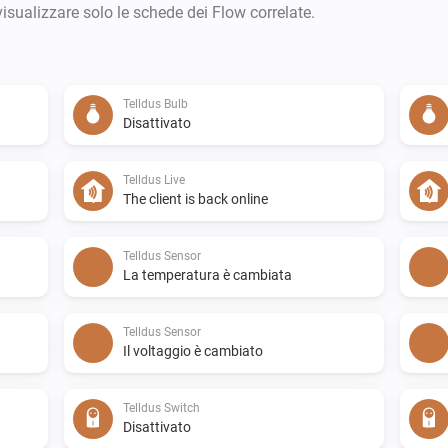
visualizzare solo le schede dei Flow correlate.
Telldus Bulb
Disattivato
Telldus Live
The client is back online
Telldus Sensor
La temperatura è cambiata
Telldus Sensor
Il voltaggio è cambiato
Telldus Switch
Disattivato