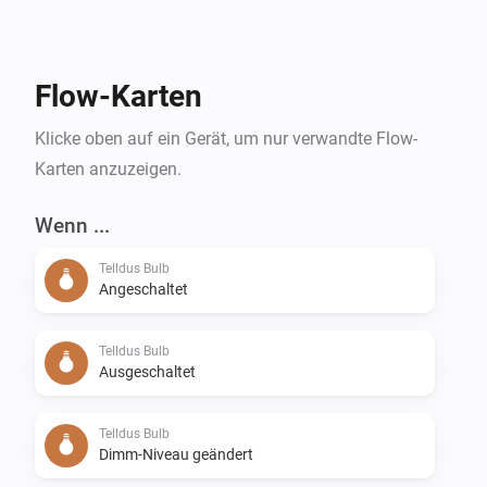
Flow-Karten
Klicke oben auf ein Gerät, um nur verwandte Flow-
Karten anzuzeigen.
Wenn ...
Telldus Bulb
Angeschaltet
Telldus Bulb
Ausgeschaltet
Telldus Bulb
Dimm-Niveau geändert