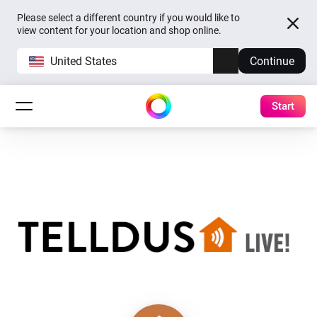
Please select a different country if you would like to
view content for your location and shop online.
United States
Continue
Start