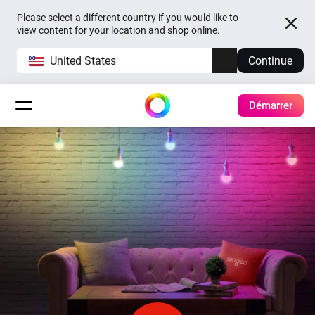
Please select a different country if you would like to
view content for your location and shop online.
United States
Continue
Démarrer