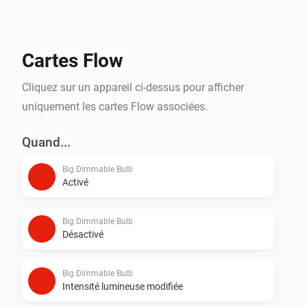
Cartes Flow
Cliquez sur un appareil ci-dessus pour afficher
uniquement les cartes Flow associées.
Quand...
Big Dimmable Bulb
Activé
Big Dimmable Bulb
Désactivé
Big Dimmable Bulb
Intensité lumineuse modifiée