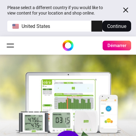
Please select a different country if you would like to
view content for your location and shop online.
United States
Continue
Démarrer