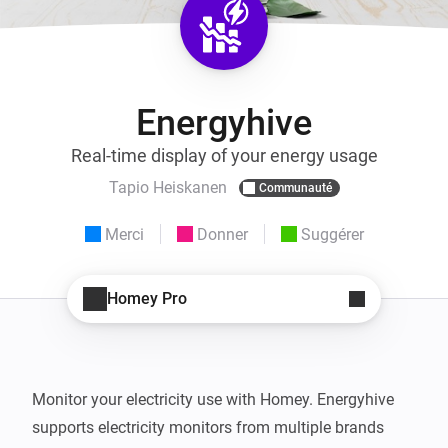
Energyhive
Real-time display of your energy usage
Tapio Heiskanen
Communauté
Merci
Donner
Suggérer
Homey Pro
Monitor your electricity use with Homey. Energyhive 
supports electricity monitors from multiple brands 