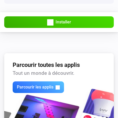
Installer
Parcourir toutes les applis
Tout un monde à découvrir.
Parcourir les applis