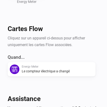
Energy Meter
Cartes Flow
Cliquez sur un appareil ci-dessus pour afficher
uniquement les cartes Flow associées.
Quand...
Energy Meter
Le compteur électrique a changé
Assistance