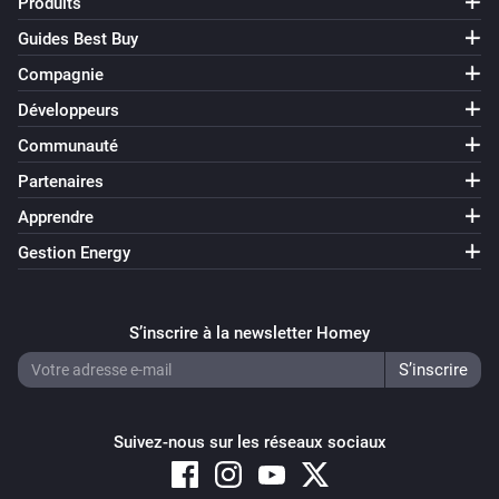
Produits
Guides Best Buy
Compagnie
Développeurs
Communauté
Partenaires
Apprendre
Gestion Energy
S’inscrire à la newsletter Homey
Suivez-nous sur les réseaux sociaux