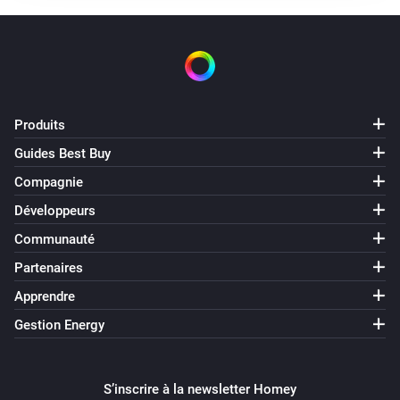
Produits
Guides Best Buy
Compagnie
Développeurs
Communauté
Partenaires
Apprendre
Gestion Energy
S’inscrire à la newsletter Homey