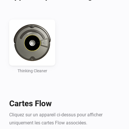
Thinking Cleaner
Cartes Flow
Cliquez sur un appareil ci-dessus pour afficher
uniquement les cartes Flow associées.