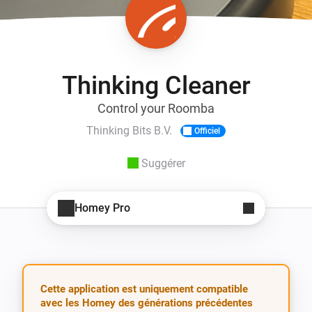
Thinking Cleaner
Control your Roomba
Thinking Bits B.V.
Officiel
Suggérer
Homey Pro
Cette application est uniquement compatible
avec les Homey des générations précédentes