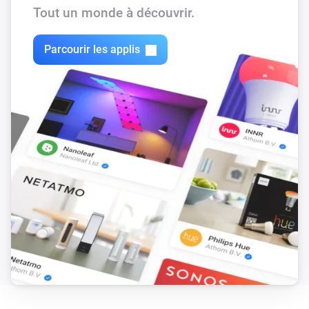
Tout un monde à découvrir.
Parcourir les applis