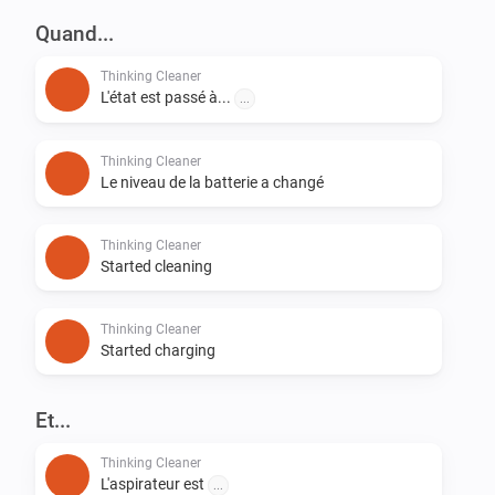
Quand...
Thinking Cleaner
L'état est passé à...
...
Thinking Cleaner
Le niveau de la batterie a changé
Thinking Cleaner
Started cleaning
Thinking Cleaner
Started charging
Et...
Thinking Cleaner
L'aspirateur est
...