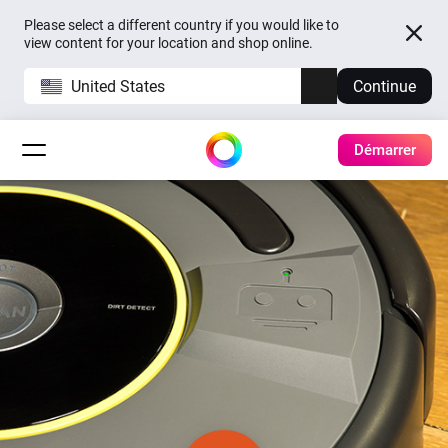
Please select a different country if you would like to
view content for your location and shop online.
United States
Continue
Démarrer