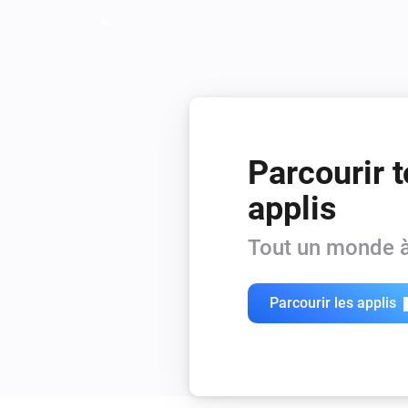
Parcourir t
applis
Tout un monde à
Parcourir les applis