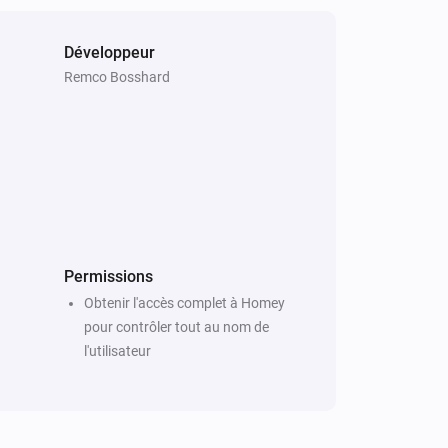
Développeur
Remco Bosshard
Permissions
Obtenir l'accès complet à Homey
pour contrôler tout au nom de
l'utilisateur