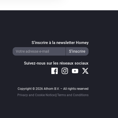
S’inscrire à la newsletter Homey
Suivez-nous sur les réseaux sociaux
Copyright © 2026 Athom B.V. – All rights reserved
Privacy and Cookie Notice
|
Terms and Conditions