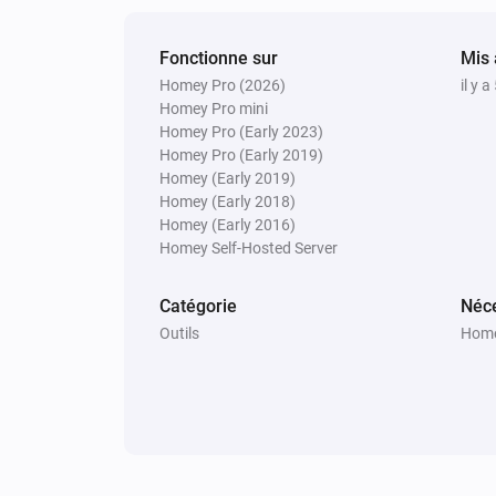
Fonctionne sur
Mis 
Homey Pro (2026)
il y 
Homey Pro mini
Homey Pro (Early 2023)
Homey Pro (Early 2019)
Homey (Early 2019)
Homey (Early 2018)
Homey (Early 2016)
Homey Self-Hosted Server
Catégorie
Néce
Outils
Home