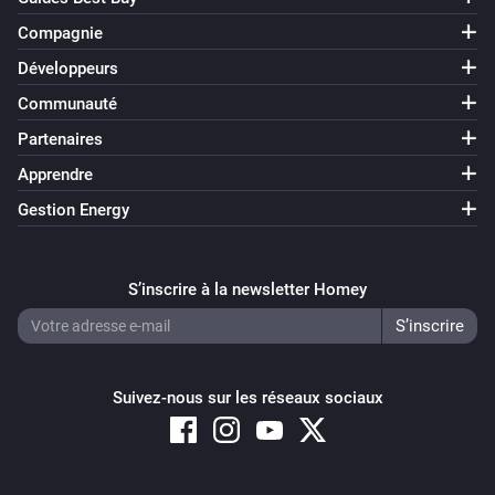
Compagnie
Développeurs
Communauté
Partenaires
Apprendre
Gestion Energy
S’inscrire à la newsletter Homey
Suivez-nous sur les réseaux sociaux