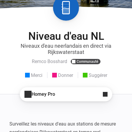
Niveau d'eau NL
Niveaux d'eau neerlandais en direct via
Rijkswaterstaat
Remco Bosshard
Communauté
Merci
Donner
Suggérer
Homey Pro
Surveillez les niveaux d'eau aux stations de mesure 