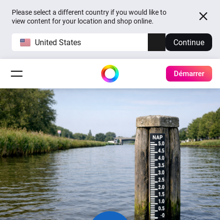
Please select a different country if you would like to
view content for your location and shop online.
United States
Continue
Démarrer