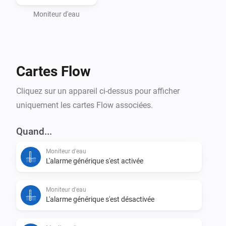
Moniteur d'eau
Cartes Flow
Cliquez sur un appareil ci-dessus pour afficher
uniquement les cartes Flow associées.
Quand...
Moniteur d'eau
L'alarme générique s'est activée
Moniteur d'eau
L'alarme générique s'est désactivée