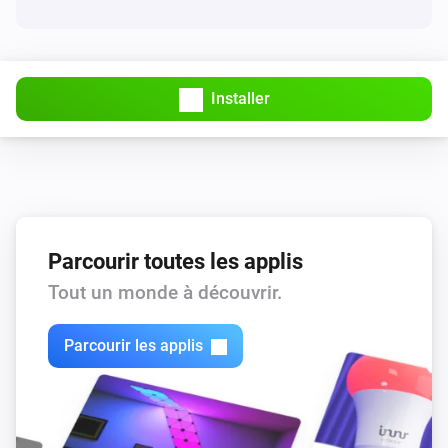
Installer
Parcourir toutes les applis
Tout un monde à découvrir.
Parcourir les applis