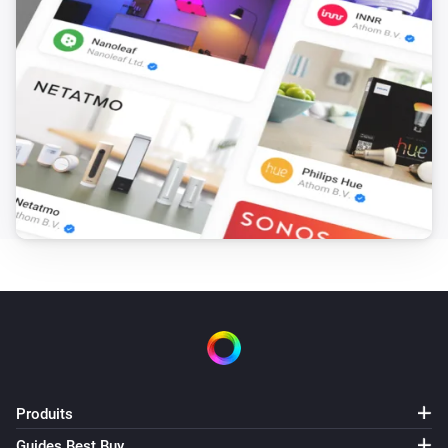
Produits
Guides Best Buy