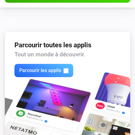
Parcourir toutes les applis
Tout un monde à découvrir.
Parcourir les applis