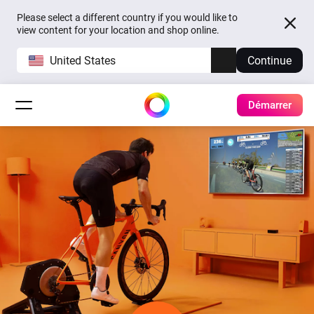
Please select a different country if you would like to
view content for your location and shop online.
United States
Continue
Démarrer