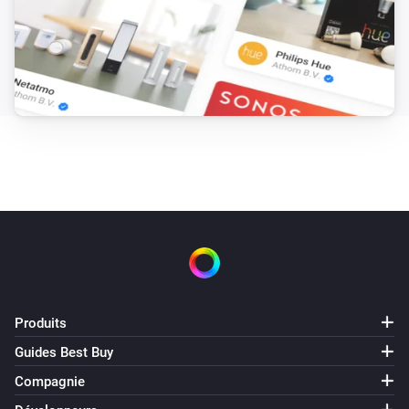
Produits
Guides Best Buy
Compagnie