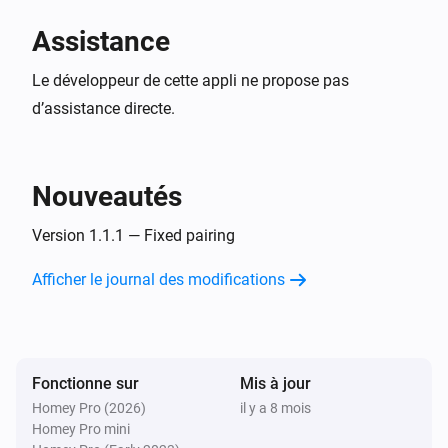
Assistance
Le développeur de cette appli ne propose pas
d’assistance directe.
Nouveautés
Version 1.1.1 — Fixed pairing
Afficher le journal des modifications
Fonctionne sur
Mis à jour
Homey Pro (2026)
il y a 8 mois
Homey Pro mini