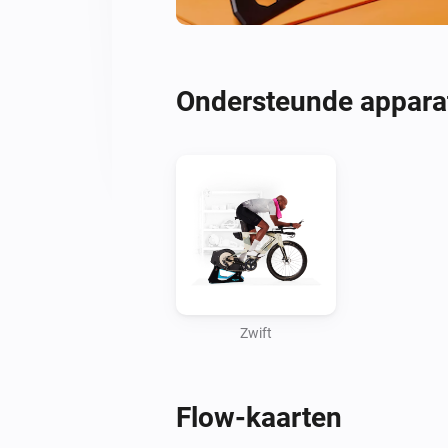
Ondersteunde appara
Zwift
Flow-kaarten