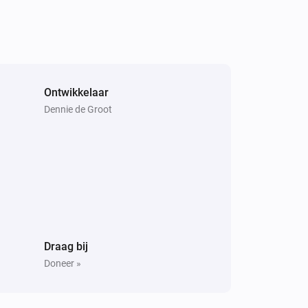
Ontwikkelaar
Dennie de Groot
Draag bij
Doneer »