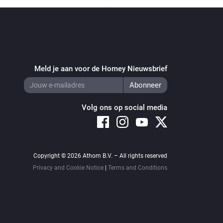
Meld je aan voor de Homey Nieuwsbrief
Volg ons op social media
Copyright © 2026 Athom B.V. – All rights reserved
Privacy and Cookie Notice
|
Terms and Conditions