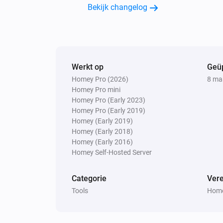
Bekijk changelog
Werkt op
Geü
Homey Pro (2026)
8 ma
Homey Pro mini
Homey Pro (Early 2023)
Homey Pro (Early 2019)
Homey (Early 2019)
Homey (Early 2018)
Homey (Early 2016)
Homey Self-Hosted Server
Categorie
Vere
Tools
Home