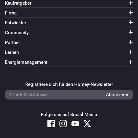
Kaufratgeber
Firma
Entwickler
Community
Partner
Lernen
Energiemanagement
Registriere dich für den Homey-Newsletter
Folge uns auf Social Media