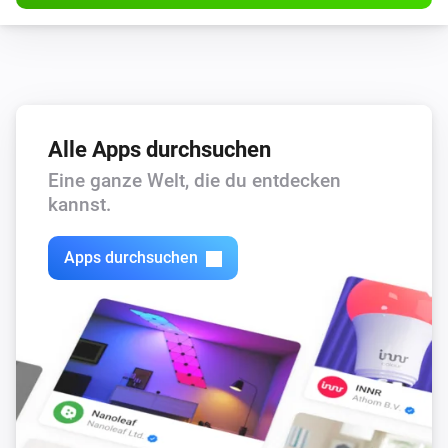
Alle Apps durchsuchen
Eine ganze Welt, die du entdecken
kannst.
Apps durchsuchen