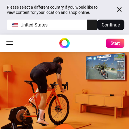
Please select a different country if you would like to
view content for your location and shop online.
United States
Continue
Start