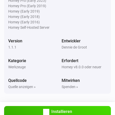
Homey Pro (Early 2023)
Homey Pro (Early 2019)
Homey (Early 2019)
Homey (Early 2018)
Homey (Early 2016)
Homey Self-Hosted Server
Version
Entwickler
1.1.1
Dennie de Groot
Kategorie
Erfordert
Werkzeuge
Homey v8.0.0 oder neuer
Quellcode
Mitwirken
Quelle anzeigen »
Spenden »
Installieren