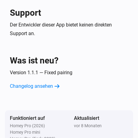
Support
Der Entwickler dieser App bietet keinen direkten
Support an.
Was ist neu?
Version 1.1.1 — Fixed pairing
Changelog ansehen
Funktioniert auf
Aktualisiert
Homey Pro (2026)
vor 8 Monaten
Homey Pro mini