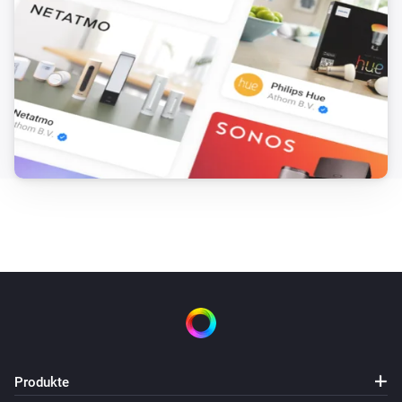
Produkte