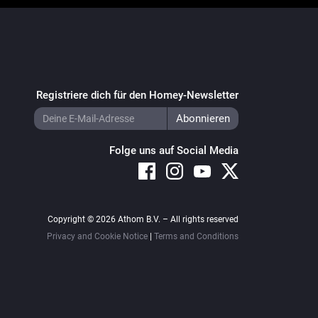
Registriere dich für den Homey-Newsletter
Folge uns auf Social Media
Copyright © 2026 Athom B.V. – All rights reserved
Privacy and Cookie Notice
|
Terms and Conditions