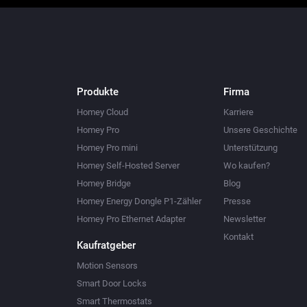
Produkte
Firma
Homey Cloud
Karriere
Homey Pro
Unsere Geschichte
Homey Pro mini
Unterstützung
Homey Self-Hosted Server
Wo kaufen?
Homey Bridge
Blog
Homey Energy Dongle P1-Zähler
Presse
Homey Pro Ethernet Adapter
Newsletter
Kontakt
Kaufratgeber
Motion Sensors
Smart Door Locks
Smart Thermostats