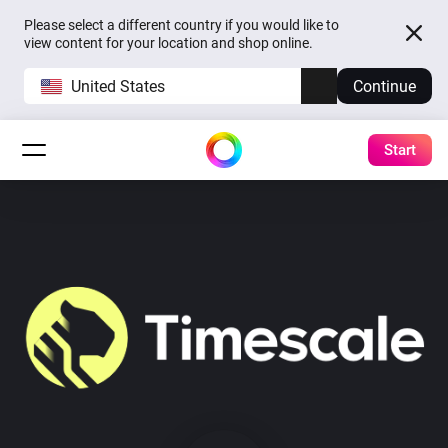
Please select a different country if you would like to
view content for your location and shop online.
United States
Continue
Start