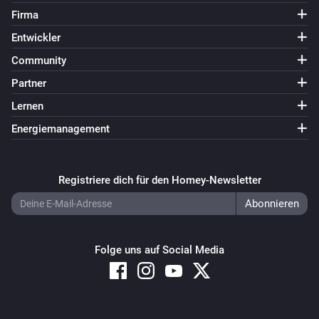
Firma
Entwickler
Community
Partner
Lernen
Energiemanagement
Registriere dich für den Homey-Newsletter
Folge uns auf Social Media