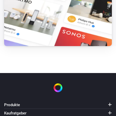
Produkte
Kaufratgeber