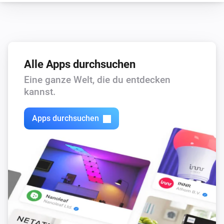
Alle Apps durchsuchen
Eine ganze Welt, die du entdecken
kannst.
Apps durchsuchen