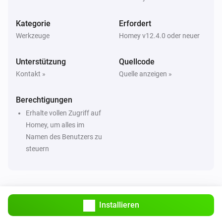
Kategorie
Erfordert
Werkzeuge
Homey v12.4.0 oder neuer
Unterstützung
Quellcode
Kontakt »
Quelle anzeigen »
Berechtigungen
Erhalte vollen Zugriff auf
Homey, um alles im
Namen des Benutzers zu
steuern
Installieren