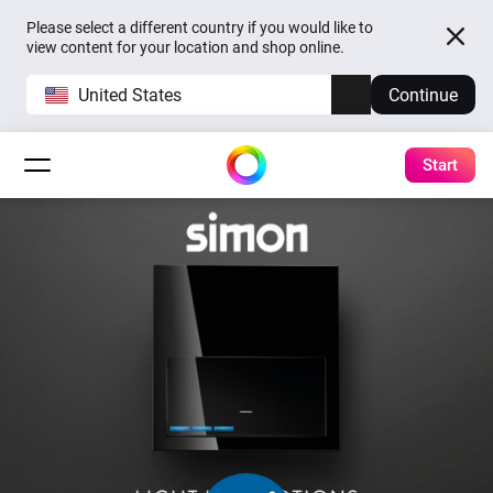
Please select a different country if you would like to
view content for your location and shop online.
United States
Continue
Start