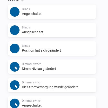
Blinds
Angeschaltet
Blinds
Ausgeschaltet
Blinds
Position hat sich geändert
Dimmer switch
Dimm-Niveau geändert
Dimmer switch
Die Stromversorgung wurde geändert
Dimmer switch
Angeschaltet