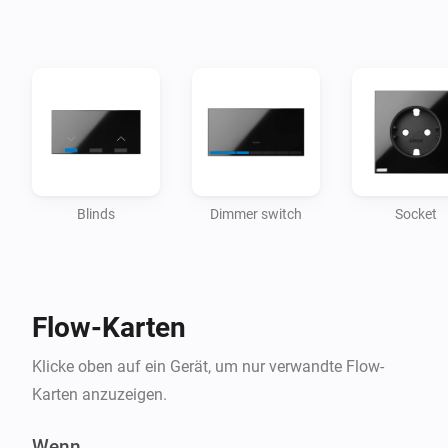
Blinds
Dimmer switch
Socket
Flow-Karten
Klicke oben auf ein Gerät, um nur verwandte Flow-
Karten anzuzeigen.
Wenn ...