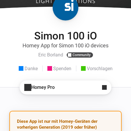
Simon 100 iO
Homey App for Simon 100 iO devices
Eric Borland
Community
Danke
Spenden
Vorschlagen
Homey Pro
Diese App ist nur mit Homey-Geräten der
vorherigen Generation (2019 oder früher)