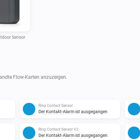
tdoor Sensor
wandte Flow-Karten anzuzeigen.
Ring Contact Sensor
n
Der Kontakt-Alarm ist ausgegangen
Ring Contact Sensor V2
n
Der Kontakt-Alarm ist ausgegangen