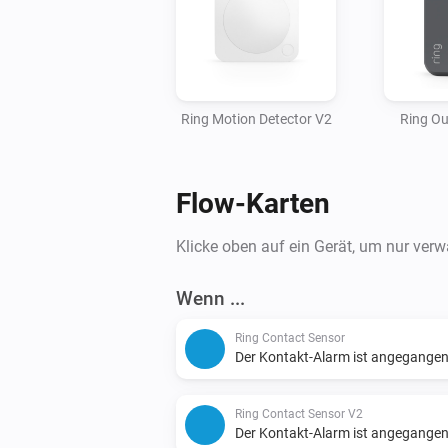
Ring Motion Detector V2
Ring Ou
Flow-Karten
Klicke oben auf ein Gerät, um nur ver
Wenn ...
Ring Contact Sensor
Der Kontakt-Alarm ist angegange
Ring Contact Sensor V2
Der Kontakt-Alarm ist angegange