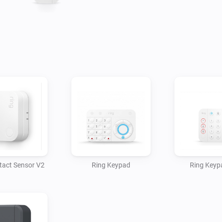
tact Sensor V2
Ring Keypad
Ring Keyp