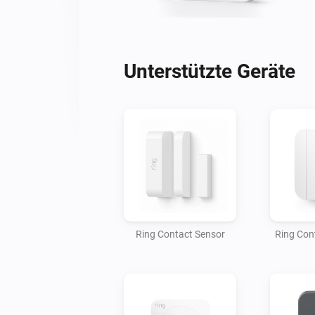
Unterstützte Geräte
Ring Contact Sensor
Ring Con