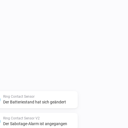
Ring Contact Sensor
Der Batteriestand hat sich geändert
Ring Contact Sensor V2
Der Sabotage-Alarm ist angegangen