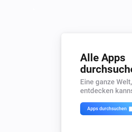
Alle Apps
durchsuch
Eine ganze Welt,
entdecken kanns
Apps durchsuchen