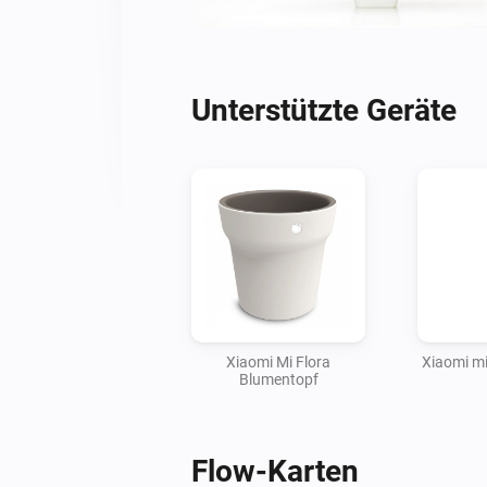
Unterstützte Geräte
Xiaomi Mi Flora
Xiaomi mi
Blumentopf
Flow-Karten