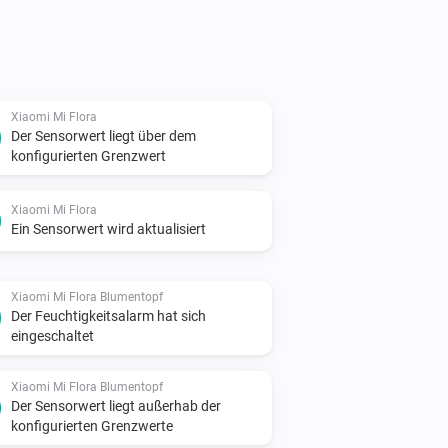
Xiaomi Mi Flora
Der Sensorwert liegt über dem
konfigurierten Grenzwert
Xiaomi Mi Flora
Ein Sensorwert wird aktualisiert
Xiaomi Mi Flora Blumentopf
Der Feuchtigkeitsalarm hat sich
eingeschaltet
Xiaomi Mi Flora Blumentopf
Der Sensorwert liegt außerhab der
konfigurierten Grenzwerte