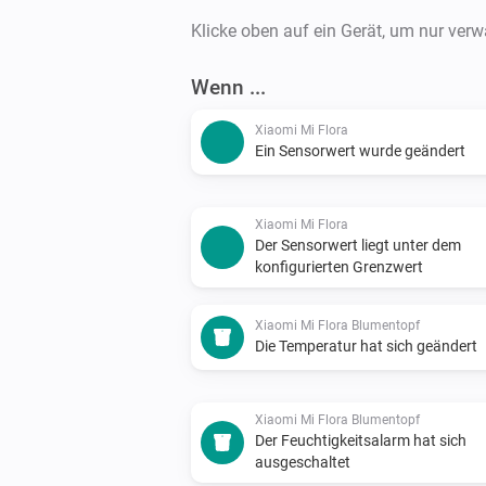
Klicke oben auf ein Gerät, um nur ver
Wenn ...
Xiaomi Mi Flora
Ein Sensorwert wurde geändert
Xiaomi Mi Flora
Der Sensorwert liegt unter dem
konfigurierten Grenzwert
Xiaomi Mi Flora Blumentopf
Die Temperatur hat sich geändert
Xiaomi Mi Flora Blumentopf
Der Feuchtigkeitsalarm hat sich
ausgeschaltet