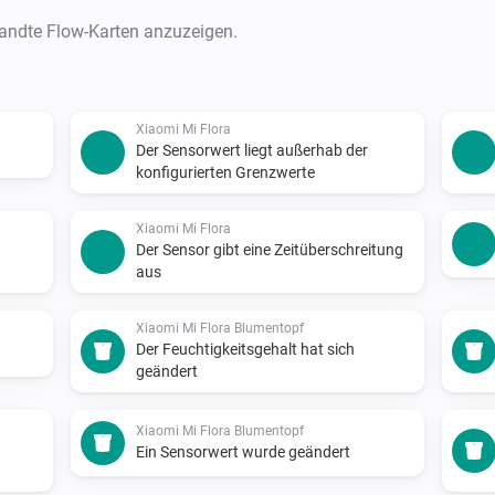
wandte Flow-Karten anzuzeigen.
Xiaomi Mi Flora
Der Sensorwert liegt außerhab der
konfigurierten Grenzwerte
Xiaomi Mi Flora
Der Sensor gibt eine Zeitüberschreitung
aus
Xiaomi Mi Flora Blumentopf
Der Feuchtigkeitsgehalt hat sich
geändert
Xiaomi Mi Flora Blumentopf
Ein Sensorwert wurde geändert