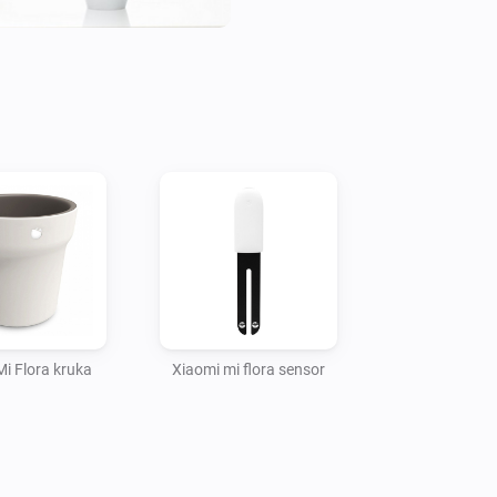
Mi Flora kruka
Xiaomi mi flora sensor