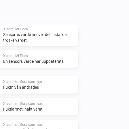
Xiaomi Mi Flora
Sensorns värde är över det inställda
tröskelvärdet
Xiaomi Mi Flora
En sensors värde har uppdaterats
Xiaomi mi flora care max
Fuktnivån ändrades
Xiaomi mi flora care max
Fuktlarmet inaktiverat
Xiaomi mi flora care max