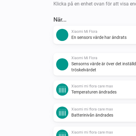
Klicka på en enhet ovan för att visa en
När...
Xiaomi Mi Flora
En sensors värde har ändrats
Xiaomi Mi Flora
Sensorns värde är över det inställ
tröskelvärdet
Xiaomi mi flora care max
Temperaturen ändrades
Xiaomi mi flora care max
Batterinivån ändrades
Xiaomi mi flora care max