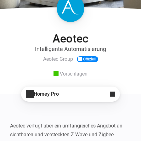
Aeotec
Intelligente Automatisierung
Aeotec Group
Offiziell
Vorschlagen
Homey Pro
Aeotec verfügt über ein umfangreiches Angebot an 
sichtbaren und versteckten Z-Wave und Zigbee 