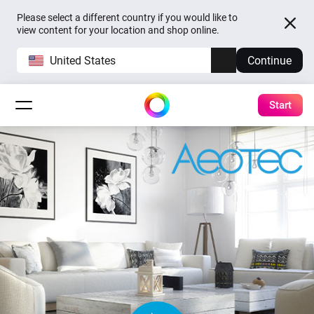
Please select a different country if you would like to
view content for your location and shop online.
United States
Continue
Start