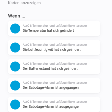
Karten anzuzeigen.
Wenn ...
AerQ 8 Temperatur- und Luftfeuchtigkeitssensor
Die Temperatur hat sich geändert
AerQ 8 Temperatur- und Luftfeuchtigkeitssensor
Die Luftfeuchtigkeit hat sich geändert
AerQ 8 Temperatur- und Luftfeuchtigkeitssensor
Der Batteriestand hat sich geändert
AerQ 8 Temperatur- und Luftfeuchtigkeitssensor
Der Sabotage-Alarm ist angegangen
AerQ 8 Temperatur- und Luftfeuchtigkeitssensor
Der Sabotage-Alarm ist ausgegangen