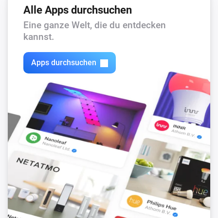
Alle Apps durchsuchen
Eine ganze Welt, die du entdecken
kannst.
Apps durchsuchen