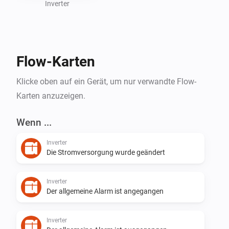
Inverter
Flow-Karten
Klicke oben auf ein Gerät, um nur verwandte Flow-
Karten anzuzeigen.
Wenn ...
Inverter
Die Stromversorgung wurde geändert
Inverter
Der allgemeine Alarm ist angegangen
Inverter