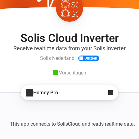
Solis Cloud Inverter
Receive realtime data from your Solis Inverter
Solis Nederland
Offiziell
Vorschlagen
Homey Pro
This app connects to SolisCloud and reads realtime data. 
