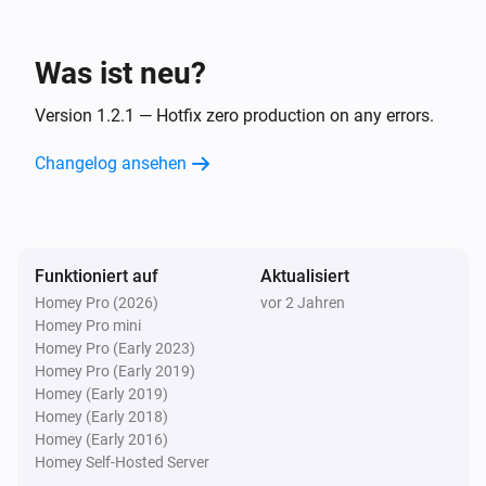
Was ist neu?
Version 1.2.1 — Hotfix zero production on any errors.
Changelog ansehen
Funktioniert auf
Aktualisiert
Homey Pro (2026)
vor 2 Jahren
Homey Pro mini
Homey Pro (Early 2023)
Homey Pro (Early 2019)
Homey (Early 2019)
Homey (Early 2018)
Homey (Early 2016)
Homey Self-Hosted Server