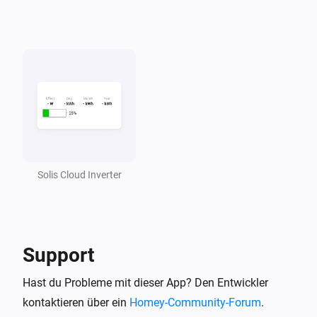
Solis Cloud Inverter
Support
Hast du Probleme mit dieser App? Den Entwickler
kontaktieren über ein
Homey-Community-Forum
.