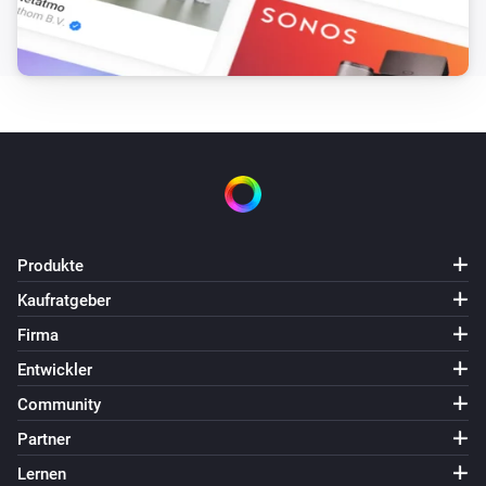
Produkte
Kaufratgeber
Firma
Entwickler
Community
Partner
Lernen