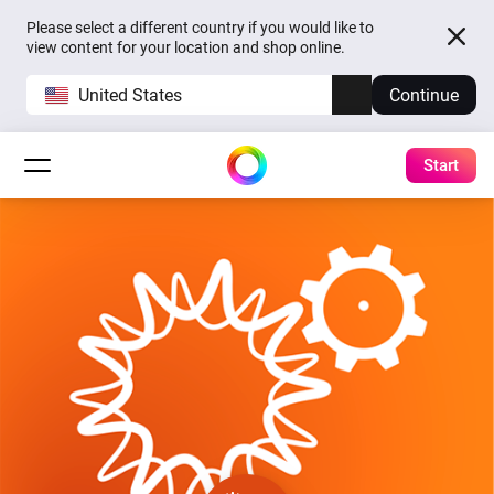
Please select a different country if you would like to
view content for your location and shop online.
United States
Continue
Start