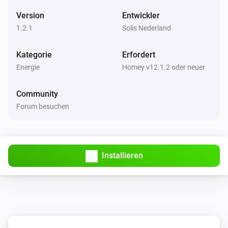
Version
Entwickler
1.2.1
Solis Nederland
Kategorie
Erfordert
Energie
Homey v12.1.2 oder neuer
Community
Forum besuchen
Installieren