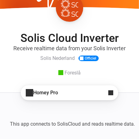
Solis Cloud Inverter
Receive realtime data from your Solis Inverter
Solis Nederland
Officiel
Foreslå
Homey Pro
This app connects to SolisCloud and reads realtime data. 
