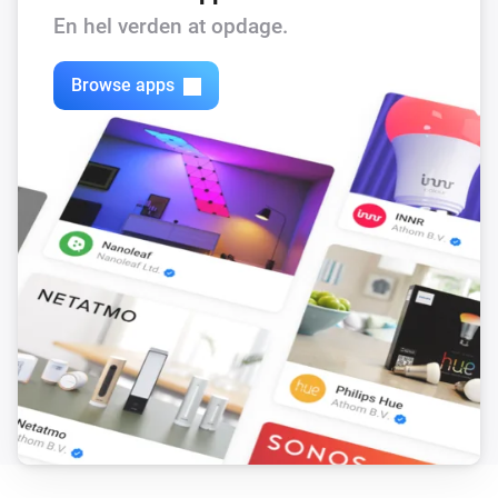
En hel verden at opdage.
Browse apps