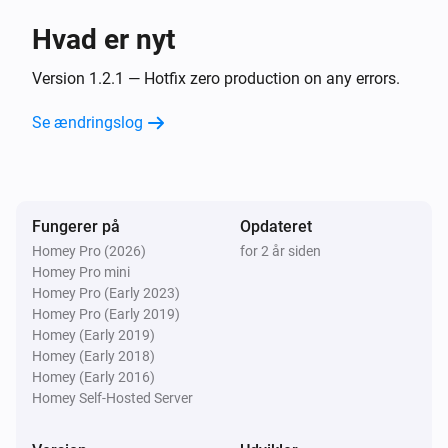
Hvad er nyt
Version 1.2.1 — Hotfix zero production on any errors.
Se ændringslog
Fungerer på
Opdateret
Homey Pro (2026)
for 2 år siden
Homey Pro mini
Homey Pro (Early 2023)
Homey Pro (Early 2019)
Homey (Early 2019)
Homey (Early 2018)
Homey (Early 2016)
Homey Self-Hosted Server