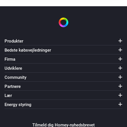
Produkter
Bedste købsvejledninger
Firma
Udviklere
Community
Partnere
Lær
Energy styring
Tilmeld dig Homey-nyhedsbrevet