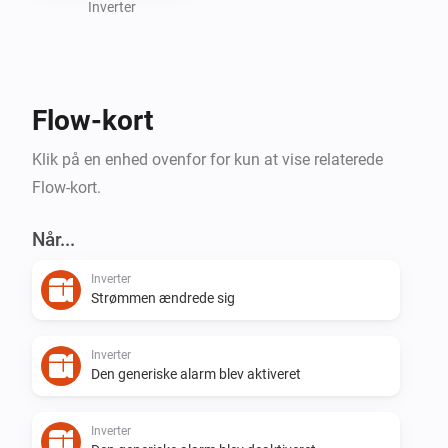
Inverter
Flow-kort
Klik på en enhed ovenfor for kun at vise relaterede
Flow-kort.
Når...
Inverter
Strømmen ændrede sig
Inverter
Den generiske alarm blev aktiveret
Inverter