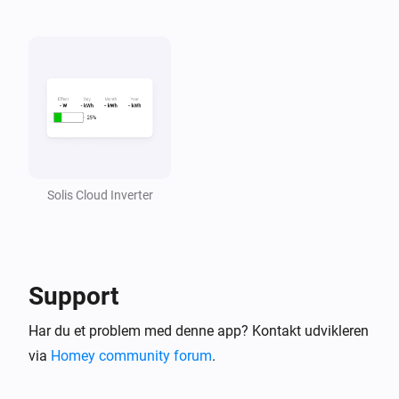
Solis Cloud Inverter
Support
Har du et problem med denne app? Kontakt udvikleren
via
Homey community forum
.