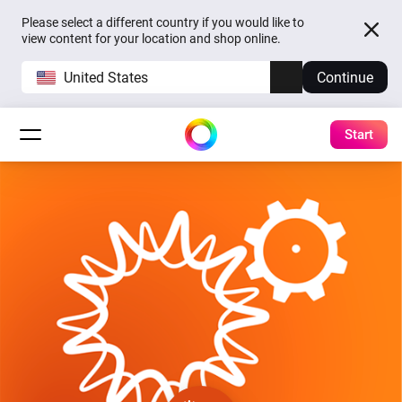
Please select a different country if you would like to
view content for your location and shop online.
United States
Continue
Start