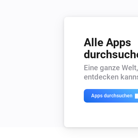
Alle Apps
durchsuch
Eine ganze Welt,
entdecken kanns
Apps durchsuchen