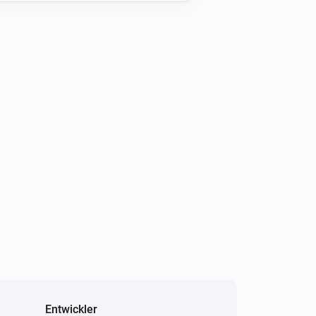
Entwickler