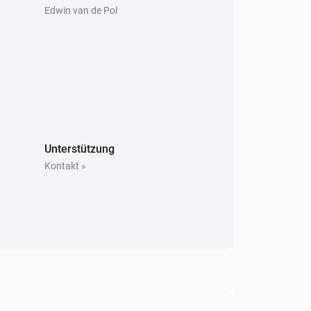
Edwin van de Pol
Unterstützung
Kontakt »