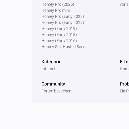
Homey Pro (2026)
vor 
Homey Pro mini
Homey Pro (Early 2023)
Homey Pro (Early 2019)
Homey (Early 2019)
Homey (Early 2018)
Homey (Early 2016)
Homey Self-Hosted Server
Kategorie
Erfo
Internet
Home
Community
Pro
Forum besuchen
Ein 