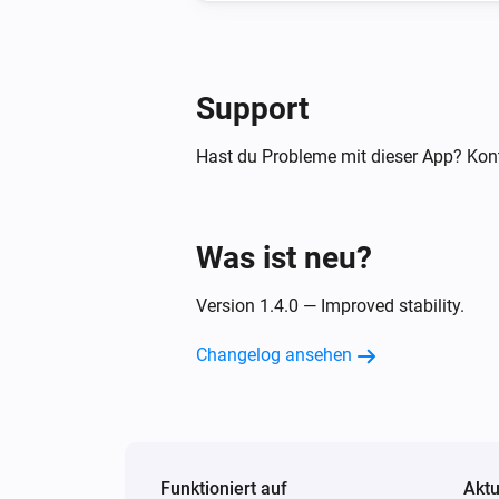
Support
Hast du Probleme mit dieser App? Kont
Was ist neu?
Version 1.4.0 — Improved stability.
Changelog ansehen
Funktioniert auf
Aktu