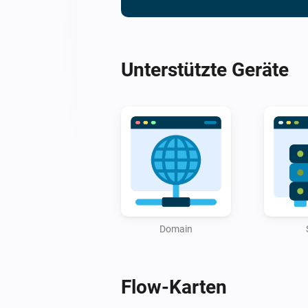
Unterstützte Geräte
Domain
Flow-Karten