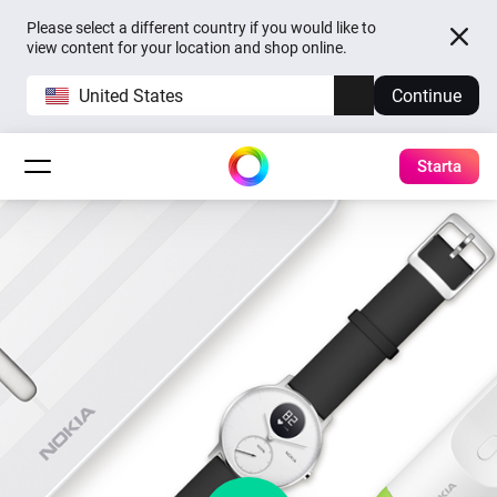
Please select a different country if you would like to
view content for your location and shop online.
United States
Continue
Starta