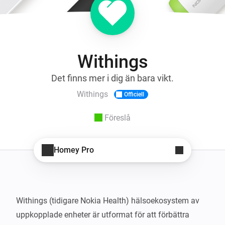
Withings
Det finns mer i dig än bara vikt.
Withings
Officiell
Föreslå
Homey Pro
Withings (tidigare Nokia Health) hälsoekosystem av 
uppkopplade enheter är utformat för att förbättra 