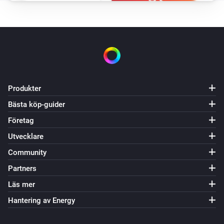
Produkter
Bästa köp-guider
Företag
Utvecklare
Community
Partners
Läs mer
Hantering av Energy