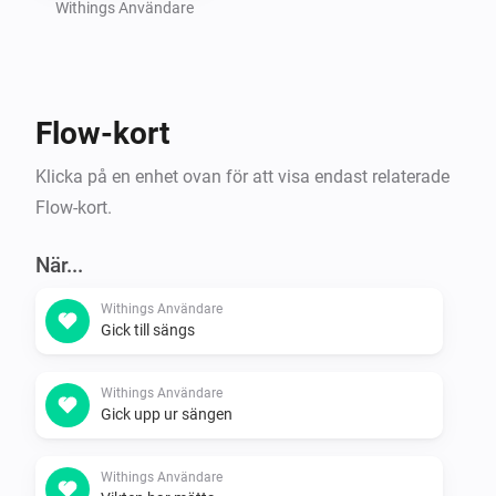
Withings Användare
Flow-kort
Klicka på en enhet ovan för att visa endast relaterade
Flow-kort.
När...
Withings Användare
Gick till sängs
Withings Användare
Gick upp ur sängen
Withings Användare