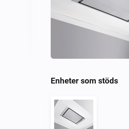
Enheter som stöds