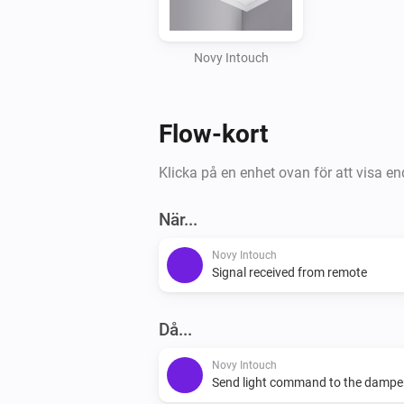
Novy Intouch
Flow-kort
Klicka på en enhet ovan för att visa en
När...
Novy Intouch
Signal received from remote
Då...
Novy Intouch
Send light command to the dampe