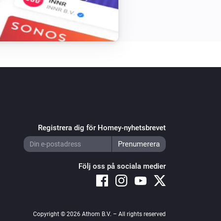
Registrera dig för Homey-nyhetsbrevet
Följ oss på sociala medier
Copyright © 2026 Athom B.V. – All rights reserved