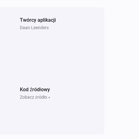
Twórcy aplikacji
Daan Leenders
Kod źródłowy
Zobacz źródło »