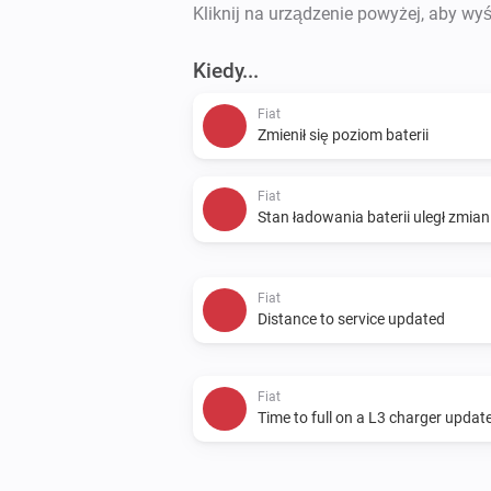
Kliknij na urządzenie powyżej, aby wyś
Kiedy...
Fiat
Zmienił się poziom baterii
Fiat
Stan ładowania baterii uległ zmian
Fiat
Distance to service updated
Fiat
Time to full on a L3 charger updat