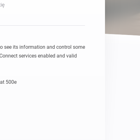
ię
 see its information and control some 
Connect services enabled and valid 