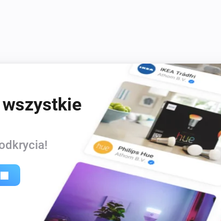
 wszystkie
odkrycia!