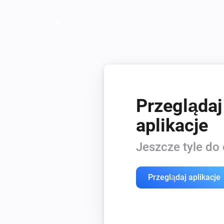
Przeglądaj
aplikacje
Jeszcze tyle do 
Przeglądaj aplikacje