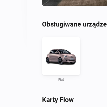
Obsługiwane urządze
Fiat
Karty Flow