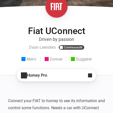
Fiat UConnect
Driven by passion
Daan Leenders
Communauté
Merci
Donner
Suggérer
Homey Pro
Connect your FIAT to homey to see its information and 
control some functions. Needs a car with UConnect 