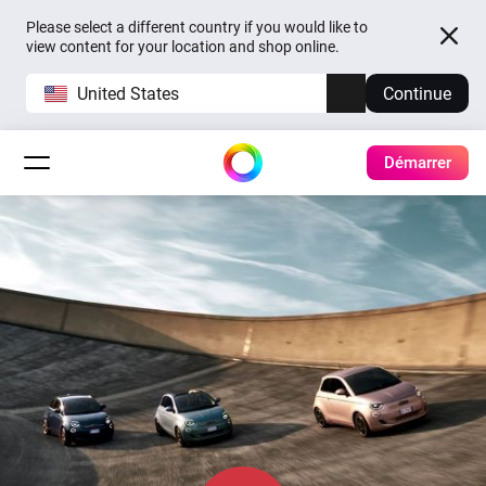
Please select a different country if you would like to
view content for your location and shop online.
United States
Continue
Démarrer