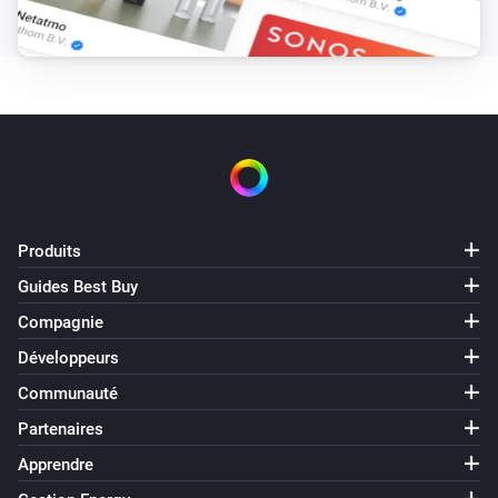
Produits
Guides Best Buy
Compagnie
Développeurs
Communauté
Partenaires
Apprendre