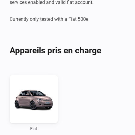
services enabled and valid fiat account.

Appareils pris en charge
Fiat