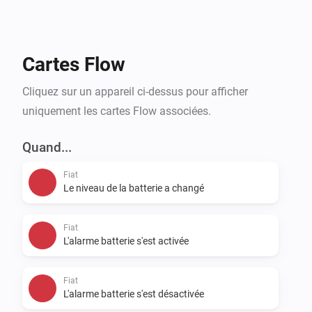
Cartes Flow
Cliquez sur un appareil ci-dessus pour afficher
uniquement les cartes Flow associées.
Quand...
Fiat
Le niveau de la batterie a changé
Fiat
L'alarme batterie s'est activée
Fiat
L'alarme batterie s'est désactivée