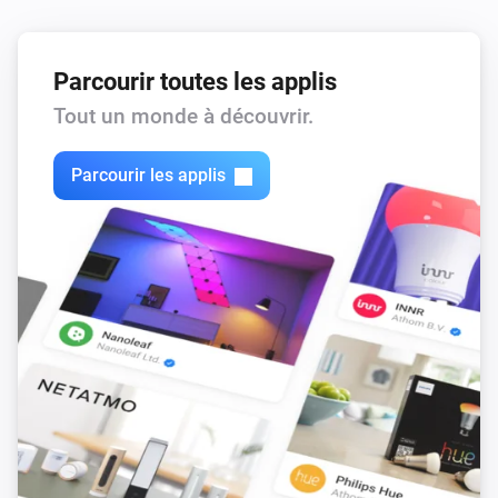
Parcourir toutes les applis
Tout un monde à découvrir.
Parcourir les applis